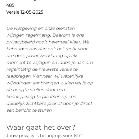
485
Versie
12-05-2025
De wetgeving en onze diensten
wijzigen regelmatig. Daarom is ons
privacybeleid nooit helemaal klaar. We
behouden ons dan ook het recht voor
om deze privacyverklaring op elk
moment te wijzigen en raden je aan om
regelmatig de nieuwste versie te
raadplegen. Wanneer wij wezenlijke
wijzigingen aanbrengen, zullen wij je op
de hoogte stellen door een
kennisgeving te plaatsen op een
duidelijk zichtbare plek of door je direct
een bericht te sturen.
Waar gaat het over?
Jouw privacy is belangrijk voor KTC