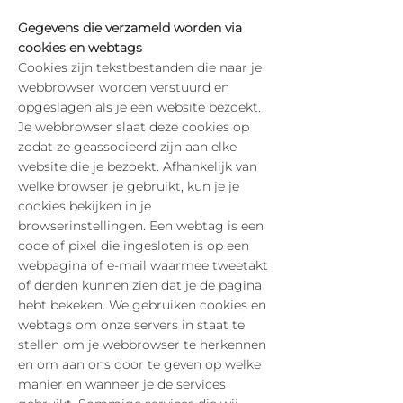
Gegevens die verzameld worden via
cookies en webtags
Cookies zijn tekstbestanden die naar je
webbrowser worden verstuurd en
opgeslagen als je een website bezoekt.
Je webbrowser slaat deze cookies op
zodat ze geassocieerd zijn aan elke
website die je bezoekt. Afhankelijk van
welke browser je gebruikt, kun je je
cookies bekijken in je
browserinstellingen. Een webtag is een
code of pixel die ingesloten is op een
webpagina of e-mail waarmee tweetakt
of derden kunnen zien dat je de pagina
hebt bekeken. We gebruiken cookies en
webtags om onze servers in staat te
stellen om je webbrowser te herkennen
en om aan ons door te geven op welke
manier en wanneer je de services