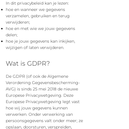
In dit privacybeleid kan je lezen:
hoe en wanneer we gegevens
verzamelen, gebruiken en terug
verwijderen;
hoe en met wie we jouw gegevens
delen;
hoe je jouw gegevens kan inkijken,
wijzigen of laten verwijderen.
Wat is GDPR?
De GDPR (of ook de Algemene
Verordening Gegevensbescherming-
AVG) is sinds 25 mei 2018 de nieuwe
Europese Privacywetgeving. Deze
Europese Privacywetgeving legt vast
hoe wij jouw gegevens kunnen
verwerken. Onder verwerking van
persoonsgegevens valt onder meer; ze
opslaan, doorsturen, verspreiden,