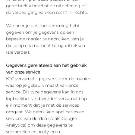
gerechtelijk bevel of de uitoefening of
de verdediging van een recht in rechte.
Wanneer je ons toestemming hebt
gegeven om je gegevens op een
bepaalde manier te gebruiken, kan je
die je op elk moment terug intrekken
(zie verder).
Gegevens gerelateerd aan het gebruik
van onze service
KTC verzamelt gegevens over de manier
waarop je gebruik maakt van onze
service. Dit type gegevens kan in ons
logboekbestand worden verzameld op
elk moment dat je met de services
omgaat. We gebruiken applicaties en
services van derden (zoals Google
Analytics) om deze gegevens te
verzamelen en analyseren.