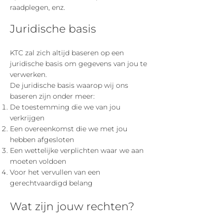
raadplegen, enz.
Juridische basis
KTC zal zich altijd baseren op een
juridische basis om gegevens van jou te
verwerken.
De juridische basis waarop wij ons
baseren zijn onder meer:
De toestemming die we van jou
verkrijgen
Een overeenkomst die we met jou
hebben afgesloten
Een wettelijke verplichten waar we aan
moeten voldoen
Voor het vervullen van een
gerechtvaardigd belang
Wat zijn jouw rechten?