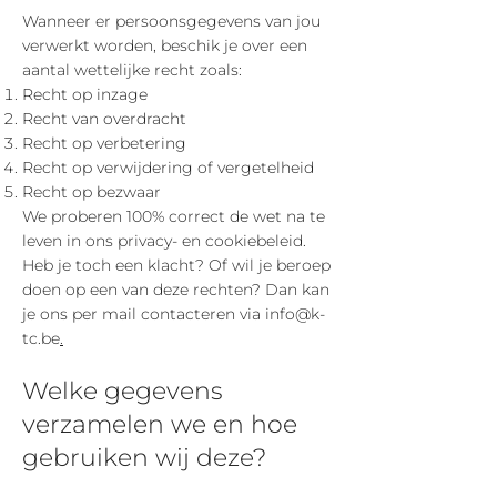
Wanneer er persoonsgegevens van jou
verwerkt worden, beschik je over een
aantal wettelijke recht zoals:
Recht op inzage
Recht van overdracht
Recht op verbetering
Recht op verwijdering of vergetelheid
Recht op bezwaar
We proberen 100% correct de wet na te
leven in ons privacy- en cookiebeleid.
Heb je toch een klacht? Of wil je beroep
doen op een van deze rechten? Dan kan
je ons per mail contacteren via
info@k-
tc.be
.
Welke gegevens
verzamelen we en hoe
gebruiken wij deze?