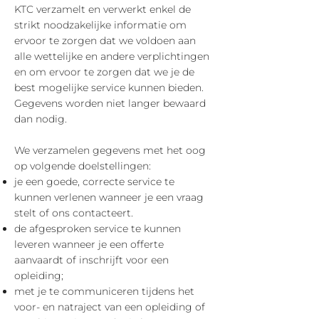
KTC verzamelt en verwerkt enkel de
strikt noodzakelijke informatie om
ervoor te zorgen dat we voldoen aan
alle wettelijke en andere verplichtingen
en om ervoor te zorgen dat we je de
best mogelijke service kunnen bieden.
Gegevens worden niet langer bewaard
dan nodig.
We verzamelen gegevens met het oog
op volgende doelstellingen:
je een goede, correcte service te
kunnen verlenen wanneer je een vraag
stelt of ons contacteert.
de afgesproken service te kunnen
leveren wanneer je een offerte
aanvaardt of inschrijft voor een
opleiding;
met je te communiceren tijdens het
voor- en natraject van een opleiding of