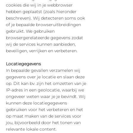
cookies die wij in je webbrowser
hebben geplaatst (zoals hieronder
beschreven). Wij detecteren soms ook
of je bepaalde browseruitbreidingen
gebruikt. We gebruiken
browsergerelateerde gegevens zodat
wij de services kunnen aanbieden,
beveiligen, verrijken en verbeteren.
Locatiegegevens
In bepaalde gevallen verzamelen wij
gegevens over je locatie en slaan deze
op. Dit kan bv. zijn het omzetten van je
IP-adres in een geolocatie, waarbij we
ongeveer weten waar je je bevindt. Wij
kunnen deze locatiegegevens
gebruiken voor het verbeteren en het
op maat maken van de services voor
jou, bijvoorbeeld door het tonen van
relevante lokale content.