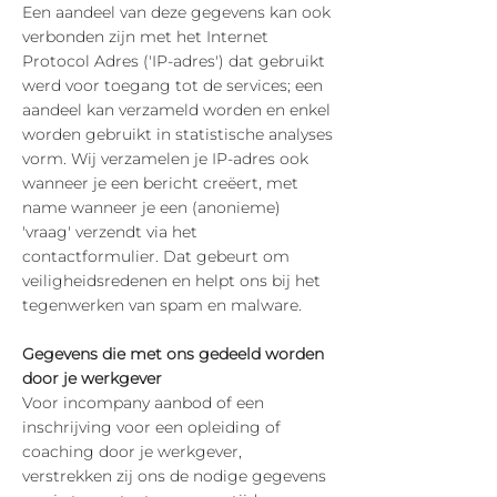
Een aandeel van deze gegevens kan ook
verbonden zijn met het Internet
Protocol Adres ('IP-adres') dat gebruikt
werd voor toegang tot de services; een
aandeel kan verzameld worden en enkel
worden gebruikt in statistische analyses
vorm. Wij verzamelen je IP-adres ook
wanneer je een bericht creëert, met
name wanneer je een (anonieme)
'vraag' verzendt via het
contactformulier. Dat gebeurt om
veiligheidsredenen en helpt ons bij het
tegenwerken van spam en malware.
Gegevens die met ons gedeeld worden
door je werkgever
Voor incompany aanbod of een
inschrijving voor een opleiding of
coaching door je werkgever,
verstrekken zij ons de nodige gegevens