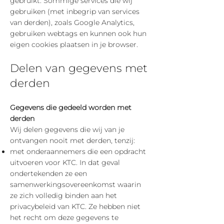
gebruikt. Sommige services die wij
gebruiken (met inbegrip van services
van derden), zoals Google Analytics,
gebruiken webtags en kunnen ook hun
eigen cookies plaatsen in je browser.
Delen van gegevens met
derden
Gegevens die gedeeld worden met
derden
Wij delen gegevens die wij van je
ontvangen nooit met derden, tenzij:
met onderaannemers die een opdracht
uitvoeren voor KTC. In dat geval
ondertekenden ze een
samenwerkingsovereenkomst waarin
ze zich volledig binden aan het
privacybeleid van KTC. Ze hebben niet
het recht om deze gegevens te