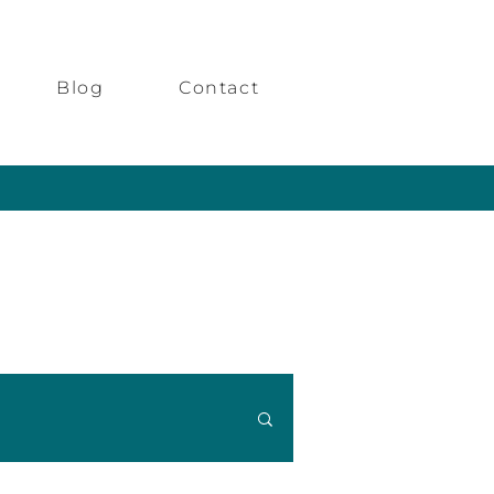
Blog
Contact